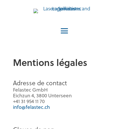
Mentions légales
Adresse de contact
Felastec GmbH
Eichzun 4, 3800 Unterseen
+41 31 954 11 70
info@felastec.ch