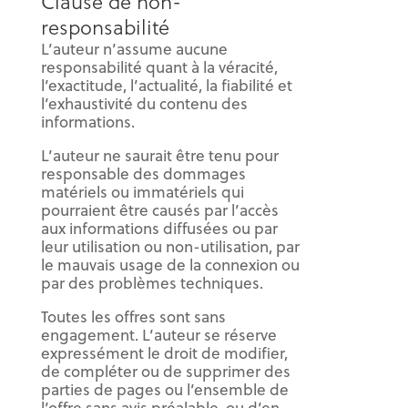
Clause de non-
responsabilité
L’auteur n’assume aucune
responsabilité quant à la véracité,
l’exactitude, l’actualité, la fiabilité et
l’exhaustivité du contenu des
informations.
L’auteur ne saurait être tenu pour
responsable des dommages
matériels ou immatériels qui
pourraient être causés par l’accès
aux informations diffusées ou par
leur utilisation ou non-utilisation, par
le mauvais usage de la connexion ou
par des problèmes techniques.
Toutes les offres sont sans
engagement. L’auteur se réserve
expressément le droit de modifier,
de compléter ou de supprimer des
parties de pages ou l’ensemble de