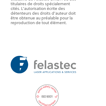
titulaires de droits spécialement
cités. L’autorisation écrite des
détenteurs des droits d’auteur doit
être obtenue au préalable pour la
reproduction de tout élément.