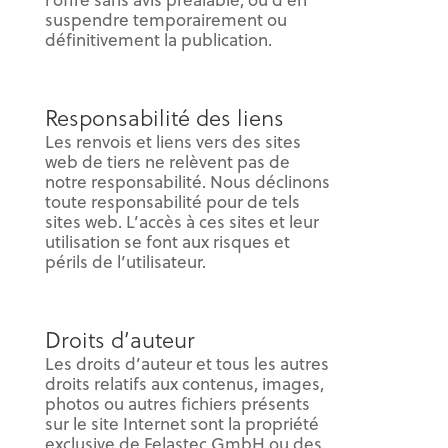
l’offre sans avis préalable, ou d’en
suspendre temporairement ou
définitivement la publication.
Responsabilité des liens
Les renvois et liens vers des sites
web de tiers ne relèvent pas de
notre responsabilité. Nous déclinons
toute responsabilité pour de tels
sites web. L’accès à ces sites et leur
utilisation se font aux risques et
périls de l’utilisateur.
Droits d’auteur
Les droits d’auteur et tous les autres
droits relatifs aux contenus, images,
photos ou autres fichiers présents
sur le site Internet sont la propriété
exclusive de Felastec GmbH ou des