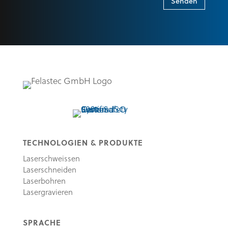
Senden
TECHNOLOGIEN & PRODUKTE
Laserschweissen
Laserschneiden
Laserbohren
Lasergravieren
SPRACHE