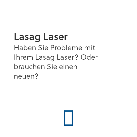
Lasag Laser
Haben Sie Probleme mit
Ihrem Lasag Laser? Oder
brauchen Sie einen
neuen?
