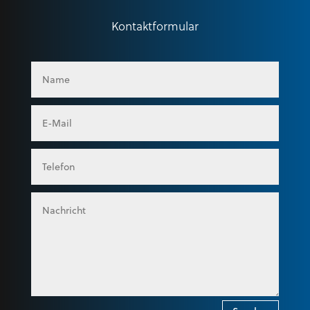
Kontaktformular